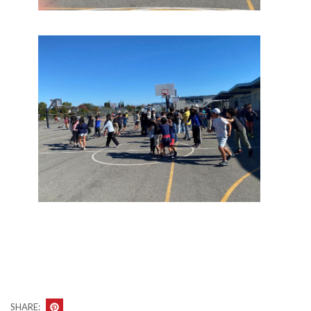
SHARE: