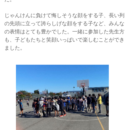
じゃんけんに負けて悔しそうな顔をする子、長い列
の先頭に立って誇らしげな顔をする子など、みんな
の表情はとても豊かでした。一緒に参加した先生方
も、子どもたちと笑顔いっぱいで楽しむことができ
ました。