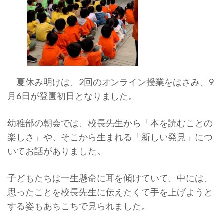
夏休み明けは、2回のオンライン授業をはさみ、9
月6日が登園初日となりました。
幼稚部の朝会では、校長先生から「本を読むことの
楽しさ」や、そこから生まれる「新しい発見」につ
いてお話がありました。
子どもたちは一生懸命に耳を傾けていて、中には、
思ったことを校長先生に伝えたくて手を上げようと
する姿もあちこちで見られました。