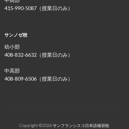
415-990-5087（授業日のみ）
サンノゼ校
幼小部
408-832-6632（授業日のみ）
中高部
408-809-6506（授業日のみ）
Copyright ©2026
サンフランシスコ日本語補習校
.