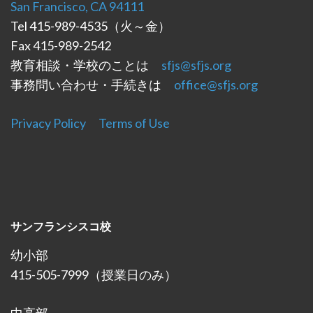
San Francisco, CA 94111
Tel 415-989-4535（火～金）
Fax 415-989-2542
教育相談・学校のことは
sfjs@sfjs.org
事務問い合わせ・手続きは
office@sfjs.org
Privacy Policy
Terms of Use
サンフランシスコ校
幼小部
415-505-7999（授業日のみ）
中高部