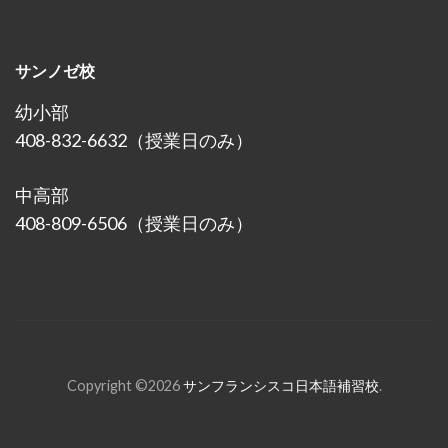
サンノゼ校
幼小部
408-832-6632（授業日のみ）
中高部
408-809-6506（授業日のみ）
Copyright ©2026
サンフランシスコ日本語補習校
.