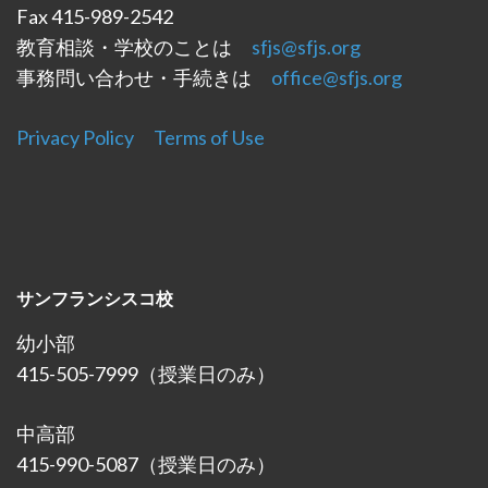
Fax 415-989-2542
教育相談・学校のことは
sfjs@sfjs.org
事務問い合わせ・手続きは
office@sfjs.org
Privacy Policy
Terms of Use
サンフランシスコ校
幼小部
415-505-7999（授業日のみ）
中高部
415-990-5087（授業日のみ）