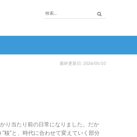
最終更新日: 2026/05/10
っかり当たり前の日常になりました。だか
”核”と、時代に合わせて変えていく部分