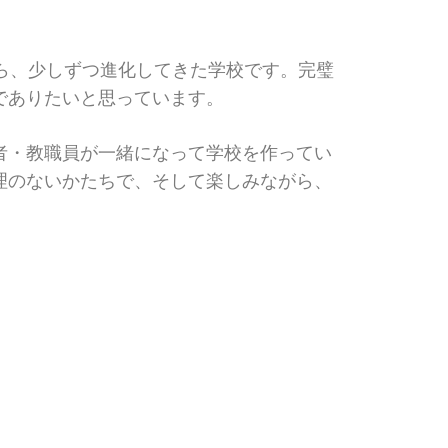
ら、少しずつ進化してきた学校です。完璧
でありたいと思っています。
者・教職員が一緒になって学校を作ってい
理のないかたちで、そして楽しみながら、