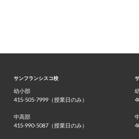
サンフランシスコ校
幼小部
415-505-7999（授業日のみ）
4
中高部
415-990-5087（授業日のみ）
4