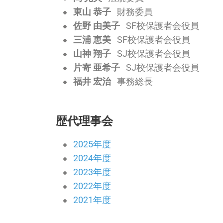
東山 恭子
財務委員
佐野 由美子
SF校保護者会役員
三浦 恵美
SF校保護者会役員
山神 翔子
SJ校保護者会役員
片寄 亜希子
SJ校保護者会役員
福井 宏治
事務総長
歴代理事会
2025年度
2024年度
2023年度
2022年度
2021年度