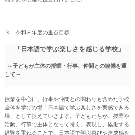
３．令和８年度の重点目標
「日本語で学ぶ楽しさを感じる学校」
～子どもが主体の授業・行事、仲間との協働を通
して～
授業を中心に、行事や仲間との関わりも含めた学校
全体を学びの場「日本語で学ぶ楽しさを実感できる
場」として捉えていきます。子どもたちが、授業や
活動、行事で主体となって考え、表現し、協働する
経験を重ねることで、日本語で学ぶ喜びや達成感を