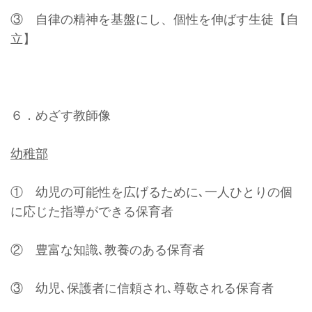
③ 自律の精神を基盤にし、個性を伸ばす生徒【自
立】
６．めざす教師像
幼稚部
① 幼児の可能性を広げるために､一人ひとりの個
に応じた指導ができる保育者
② 豊富な知識､教養のある保育者
③ 幼児､保護者に信頼され､尊敬される保育者