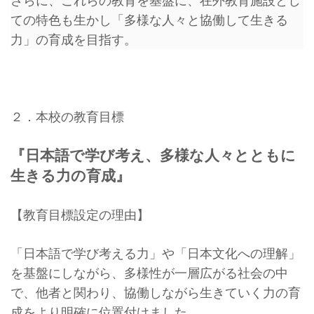
さらに、これらの教育を基盤に、在外教育施設とし
ての特色も生かし「多様な人々と協働して生きる
力」の育成を目指す。
２．本校の教育目標
『日本語で学び考え、
多様な人々とともに
生きる力の育成』
【教育目標設定の理由】
「日本語で学び考える力」や「日本文化への理解」
を基盤にしながら、多様性が一層広がる社会の中
で、他者と関わり、協働しながら生きていく力の育
成をより明確に位置付けました。