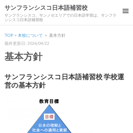
サンフランシスコ日本語補習校
サンフランシスコ、サンノゼエリアでの日本語学習は、サンフラ
ンシスコ日本語補習校
TOP
>
本校について
>
基本方針
最終更新日: 2026/04/22
基本方針
サンフランシスコ日本語補習校 学校運
営の基本方針