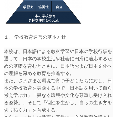
１. 学校教育運営の基本方針
本校は、日本語による教科学習や日本の学校行事を
通して、日本の学校生活や社会に円滑に適応するた
めの基礎を育むとともに、日本語および日本文化へ
の理解を深める教育を推進する。
また、さまざまな環境で育つ子どもたちに対し、日
本の学校教育を実践する中で「日本語を用いて自ら
考え学ぶ力」「異なる環境や文化を尊重し受け入れ
る姿勢」、そして「個性を生かし、自らの生き方を
切り拓く力」を育成する。