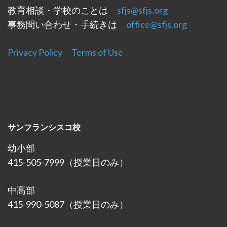
教育相談・学校のことは
sfjs@sfjs.org
事務問い合わせ・手続きは
office@sfjs.org
Privacy Policy
Terms of Use
サンフランシスコ校
幼小部
415-505-7999（授業日のみ）
中高部
415-990-5087（授業日のみ）