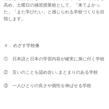
高め、土曜日の補習授業校として、「来てよかっ
た」「また学びたい」と感じられる学校づくりを目
指します。
４． めざす学校像
① 日本語と日本の学習内容が確実に身に付く学校
② 互いのことを認め合い､まとまりのある学校
③ 一人ひとりの良さや個性を伸ばせる学校