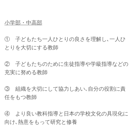
小学部・中高部
① 子どもたち一人ひとりの良さを理解し､一人ひ
とりを大切にする教師
② 子どもたちのために生徒指導や学級指導などの
充実に努める教師
③ 組織を大切にして協力しあい､自分の役割に責
任をもつ教師
④ より良い教科指導と日本の学校文化の具現化に
向け､熱意をもって研究と修養