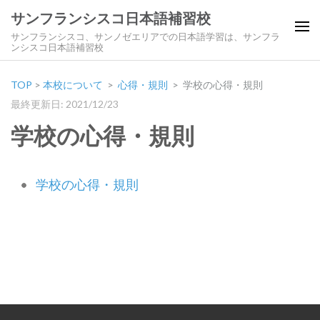
サンフランシスコ日本語補習校
サンフランシスコ、サンノゼエリアでの日本語学習は、サンフラ
ンシスコ日本語補習校
TOP
>
本校について
>
心得・規則
>
学校の心得・規則
最終更新日: 2021/12/23
学校の心得・規則
学校の心得・規則