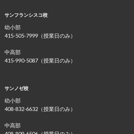
サンフランシスコ校
幼小部
415-505-7999（授業日のみ）
中高部
415-990-5087（授業日のみ）
サンノゼ校
幼小部
408-832-6632（授業日のみ）
中高部
408-809-6506（授業日のみ）