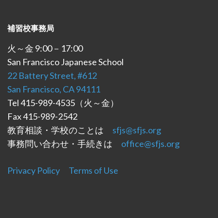
補習校事務局
火～金 9:00－17:00
San Francisco Japanese School
22 Battery Street, #612
San Francisco, CA 94111
Tel 415-989-4535（火～金）
Fax 415-989-2542
教育相談・学校のことは
sfjs@sfjs.org
事務問い合わせ・手続きは
office@sfjs.org
Privacy Policy
Terms of Use