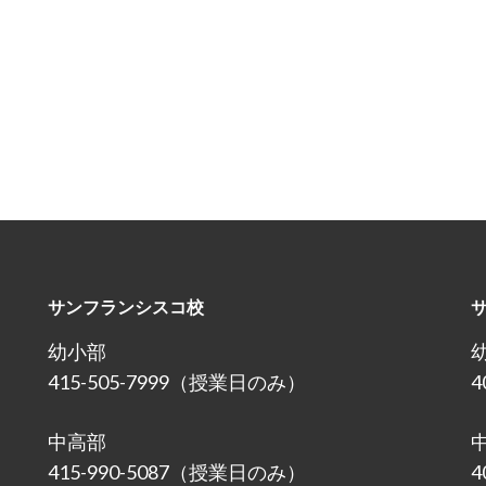
サンフランシスコ校
幼小部
415-505-7999（授業日のみ）
4
中高部
415-990-5087（授業日のみ）
4