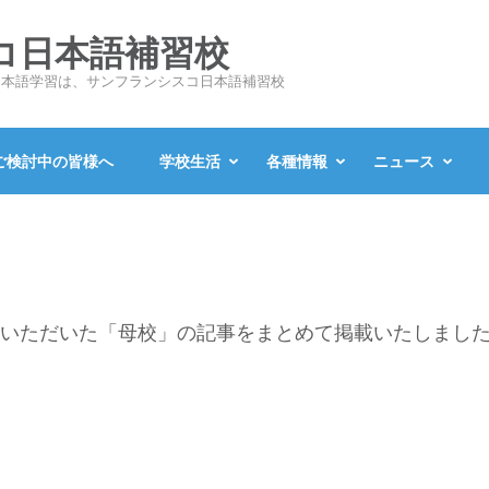
コ日本語補習校
日本語学習は、サンフランシスコ日本語補習校
ご検討中の皆様へ
学校生活
各種情報
ニュース
いただいた「母校」の記事をまとめて掲載いたしまし