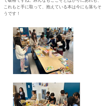
て破格ですね。みんなもここぞとばかりにあれも、
これもと手に取って、抱えている本は今にも落ちそ
うです！