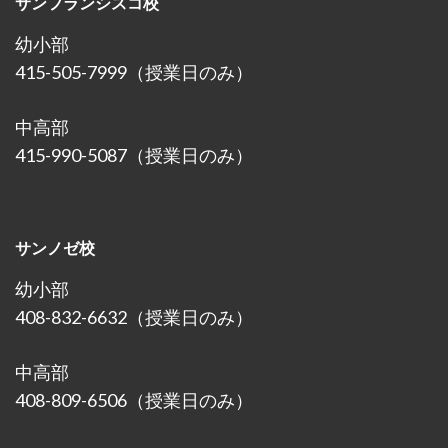
サンフランシスコ校
幼小部
415-505-7999（授業日のみ）
中高部
415-990-5087（授業日のみ）
サンノゼ校
幼小部
408-832-6632（授業日のみ）
中高部
408-809-6506（授業日のみ）