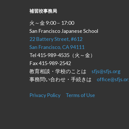
補習校事務局
火～金 9:00－17:00
San Francisco Japanese School
22 Battery Street, #612
San Francisco, CA 94111
Tel 415-989-4535（火～金）
Fax 415-989-2542
教育相談・学校のことは
sfjs@sfjs.org
事務問い合わせ・手続きは
office@sfjs.or
Privacy Policy
Terms of Use