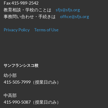
Fax 415-989-2542
教育相談・学校のことは
sfjs@sfjs.org
事務問い合わせ・手続きは
office@sfjs.org
Privacy Policy
Terms of Use
サンフランシスコ校
幼小部
415-505-7999（授業日のみ）
中高部
415-990-5087（授業日のみ）